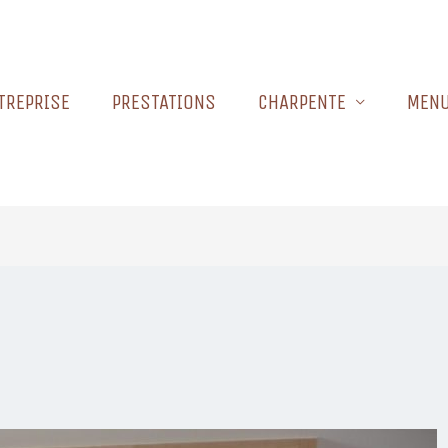
NTREPRISE
PRESTATIONS
CHARPENTE
MENU