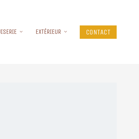
ISERIE
EXTÉRIEUR
CONTACT