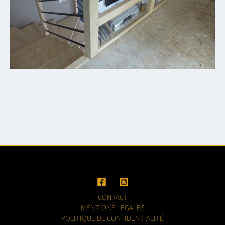
CONTACT
MENTIONS LÉGALES
POLITIQUE DE CONFIDENTIALITÉ