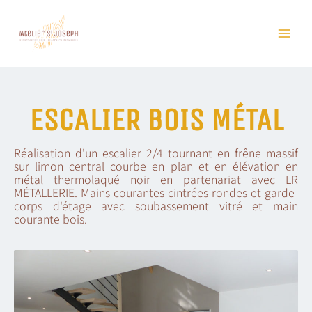
Skip
to
content
ESCALIER BOIS MÉTAL
Réalisation d'un escalier 2/4 tournant en frêne massif
sur limon central courbe en plan et en élévation en
métal thermolaqué noir en partenariat avec LR
MÉTALLERIE. Mains courantes cintrées rondes et garde-
corps d'étage avec soubassement vitré et main
courante bois.