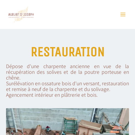
Skip
to
content
RESTAURATION
Dépose d'une charpente ancienne en vue de la
récupération des solives et de la poutre porteuse en
chêne.
Surélévation en ossature bois d'un versant, restauration
et remise à neuf de la charpente et du solivage.
Agencement intérieur en plâtrerie et bois.