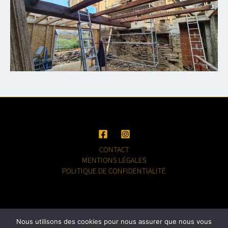
CONTACT
MENTIONS LÉGALES
POLITIQUE DE CONFIDENTIALITÉ
Nous utilisons des cookies pour nous assurer que nous vous