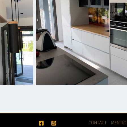
CONTACT
MENTIO