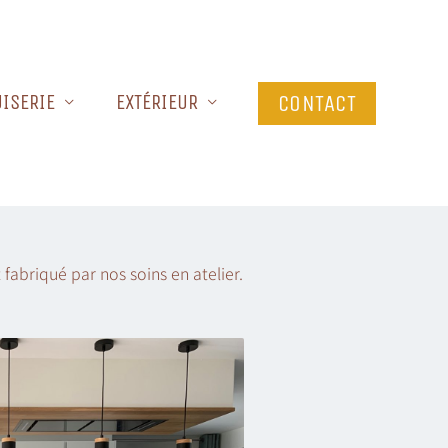
ISERIE
EXTÉRIEUR
CONTACT
fabriqué par nos soins en atelier.